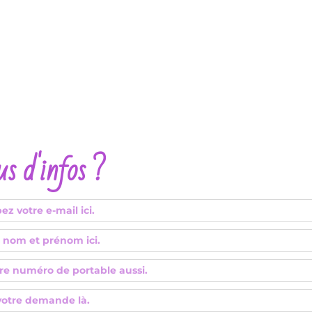
us d'infos ?