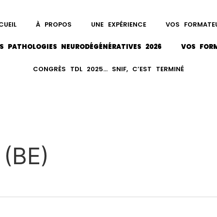
CUEIL
À PROPOS
UNE EXPÉRIENCE
VOS FORMATE
S PATHOLOGIES NEURODÉGÉNÉRATIVES 2026
VOS FOR
CONGRÈS TDL 2025… SNIF, C’EST TERMINÉ
 (BE)