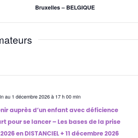
Bruxelles – BELGIQUE
mateurs
in au 1 décembre 2026 à 17 h 00 min
rvenir auprès d’un enfant avec déficience
art pour se lancer – Les bases de la prise
 2026 en DISTANCIEL + 11 décembre 2026