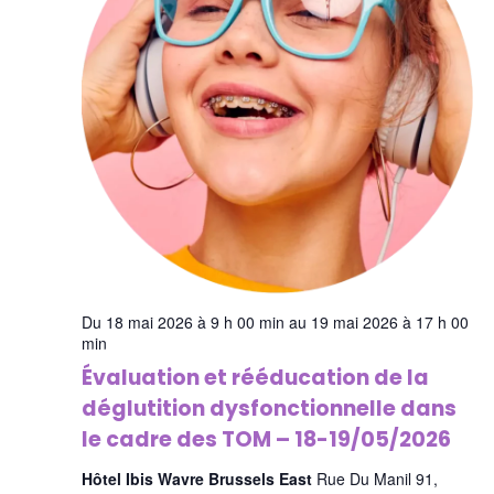
Du 18 mai 2026 à 9 h 00 min au 19 mai 2026 à 17 h 00
min
Évaluation et rééducation de la
déglutition dysfonctionnelle dans
le cadre des TOM – 18-19/05/2026
Hôtel Ibis Wavre Brussels East
Rue Du Manil 91,