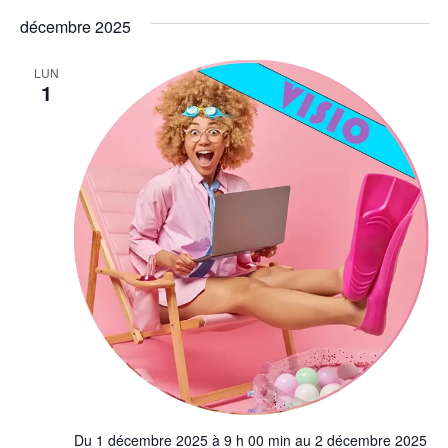
décembre 2025
LUN
1
Du 1 décembre 2025 à 9 h 00 min au 2 décembre 2025