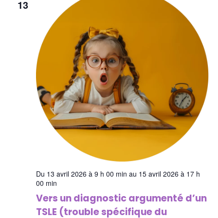
13
Du 13 avril 2026 à 9 h 00 min au 15 avril 2026 à 17 h
00 min
Vers un diagnostic argumenté d’un
TSLE (trouble spécifique du