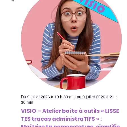
Du 9 juillet 2026 à 19 h 30 min au 9 juillet 2026 à 21 h
30 min
VISIO – Atelier boîte à outils « LISSE
TES tracas administraTIFS » :
Maîtrise ta nomenclature, simplifie