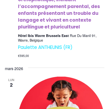
l’accompagnement parental, des
enfants présentant un trouble du
langage et vivant en contexte
plurilingue et pluriculturel
Hôtel Ibis Wavre Brussels East
Rue Du Manil 91,
Wavre, Belgique
Paulette ANTHEUNIS (FR)
€595,00
mars 2026
LUN
2