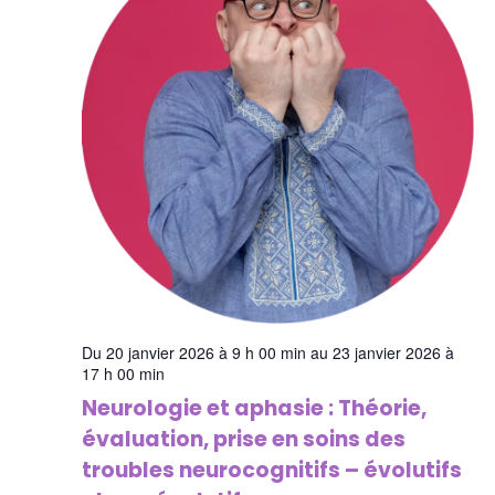
Du 20 janvier 2026 à 9 h 00 min au 23 janvier 2026 à
17 h 00 min
Neurologie et aphasie : Théorie,
évaluation, prise en soins des
troubles neurocognitifs – évolutifs