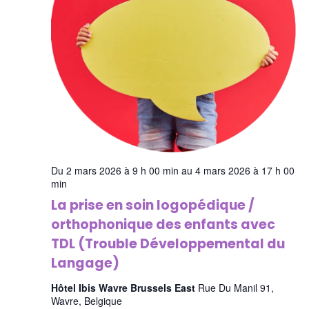
Du 2 mars 2026 à 9 h 00 min au 4 mars 2026 à 17 h 00
min
La prise en soin logopédique /
orthophonique des enfants avec
TDL (Trouble Développemental du
Langage)
Hôtel Ibis Wavre Brussels East
Rue Du Manil 91,
Wavre, Belgique