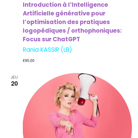
Introduction à l’Intelligence
Artificielle générative pour
l’optimisation des pratiques
logopédiques / orthophoniques:
Focus sur ChatGPT
Rania KASSIR (LB)
€95,00
JEU
20