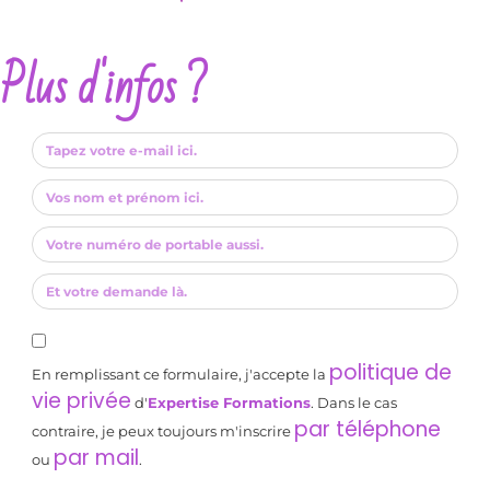
Plus d'infos ?
politique de
En remplissant ce formulaire, j'accepte la
vie privée
d'
Expertise Formations
. Dans le cas
par téléphone
contraire, je peux toujours m'inscrire
par mail
ou
.