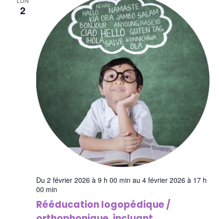
LUN
2
Du 2 février 2026 à 9 h 00 min au 4 février 2026 à 17 h
00 min
Rééducation logopédique /
orthophonique, incluant