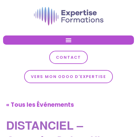
CONTACT
VERS MON ODOO D'EXPERTISE
« Tous les Événements
DISTANCIEL –