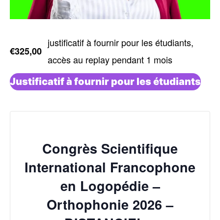
justificatif à fournir pour les étudiants,
€325,00
accès au replay pendant 1 mois
Justificatif à fournir pour les étudiants
Congrès Scientifique
International Francophone
en Logopédie –
Orthophonie 2026 –