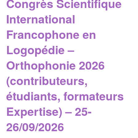
Congrès Scientifique
International
Francophone en
Logopédie –
Orthophonie 2026
(contributeurs,
étudiants, formateurs
Expertise) – 25-
26/09/2026