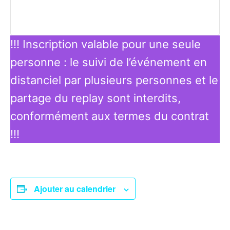
!!! Inscription valable pour une seule
personne : le suivi de l’événement en
distanciel par plusieurs personnes et le
partage du replay sont interdits,
conformément aux termes du contrat
!!!
Ajouter au calendrier