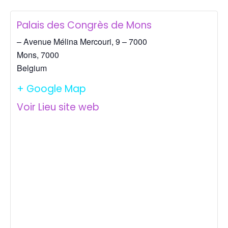
Palais des Congrès de Mons
– Avenue Mélina Mercouri, 9 – 7000
Mons
,
7000
Belgium
+ Google Map
Voir Lieu site web