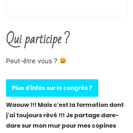
Qui participe ?
Peut-être vous ?
Plus d'infos sur le congrès ?
Waouw !!! Mais c'est la formation dont
j'ai toujours rêvé !!! Je partage dare-
dare sur mon mur pour mes copines