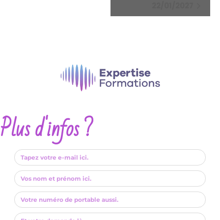
22/01/2027
Plus d'infos ?