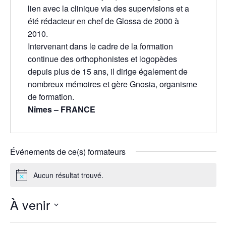
lien avec la clinique via des supervisions et a
été rédacteur en chef de Glossa de 2000 à
2010.
Intervenant dans le cadre de la formation
continue des orthophonistes et logopèdes
depuis plus de 15 ans, il dirige également de
nombreux mémoires et gère Gnosia, organisme
de formation.
Nîmes – FRANCE
Événements de ce(s) formateurs
Aucun résultat trouvé.
Notice
À venir
Sélectionnez