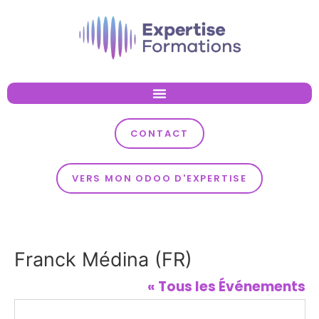
CONTACT
VERS MON ODOO D'EXPERTISE
Franck Médina (FR)
« Tous les Événements