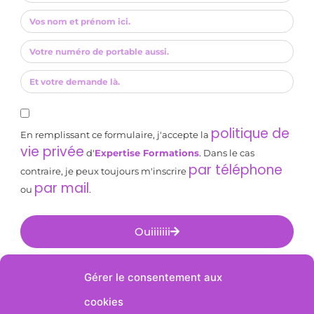
politique de
En remplissant ce formulaire, j'accepte la
vie privée
d'
Expertise Formations
. Dans le cas
par téléphone
contraire, je peux toujours m'inscrire
par mail
ou
.
Ouiiiiiii
Alternative:
Gérer le consentement aux
cookies
Suivez-nous sur