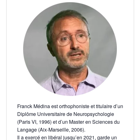
Franck Médina est orthophoniste et titulaire d’un
Diplôme Universitaire de Neuropsychologie
(Paris VI, 1996) et d’un Master en Sciences du
Langage (Aix-Marseille, 2006).
Il a exercé en libéral jusqu’en 2021, garde un