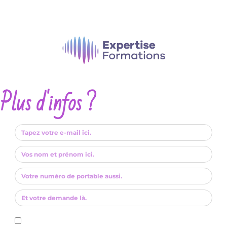
Plus d'infos ?