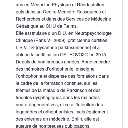
ans en Médecine Physique et Réadaptation,
puis dans un Centre Mémoire Ressources et
Recherches et dans des Services de Médecine
Gériatrique au CHU de Reims.
Elle est titulaire d’un D.U. en Neuropsychologie
Clinique (Paris VI, 2009), praticienne certifiée
L.S.V.T.® (dysarthrie parkinsonienne) et a
obtenu la certification OSTEOVOX® en 2013.
Depuis de nombreuses années, Anne encadre
des mémoires d’orthophonie, enseigne
l’orthophonie et dispense des formations dans
le cadre de la formation continue, sur les
thèmes de la maladie de Parkinson et des
troubles dysphagiques dans les maladies
neuro-dégénératives, et ce à l’intention des
logopèdes et orthophonistes, mais également
des externes en médecine. Enfin, elle est
auteure de nombreuses publications.