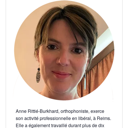
Anne Rittié-Burkhard, orthophoniste, exerce
son activité professionnelle en libéral, à Reims.
Elle a également travaillé durant plus de dix