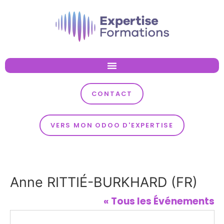
CONTACT
VERS MON ODOO D'EXPERTISE
Anne RITTIÉ-BURKHARD (FR)
« Tous les Événements