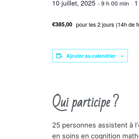
10 juillet, 2025
1
9 h 00 min
à
–
€385,00
pour les 2 jours (14h de
Ajouter au calendrier
Qui participe ?
25 personnes assistent à l
en soins en cognition math