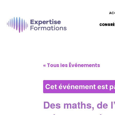
AC
CONGRÈ
« Tous les Événements
Cet événement est p
Des maths, de l